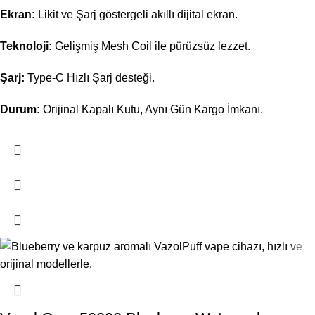
Ekran:
Likit ve Şarj göstergeli akıllı dijital ekran.
Teknoloji:
Gelişmiş Mesh Coil ile pürüzsüz lezzet.
Şarj:
Type-C Hızlı Şarj desteği.
Durum:
Orijinal Kapalı Kutu, Aynı Gün Kargo İmkanı.