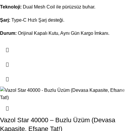
Teknoloji:
Dual Mesh Coil ile pürüzsüz buhar.
Şarj:
Type-C Hızlı Şarj desteği.
Durum:
Orijinal Kapalı Kutu, Aynı Gün Kargo İmkanı.
Vazol Star 40000 – Buzlu Üzüm (Devasa
Kapasite, Efsane Tat!)