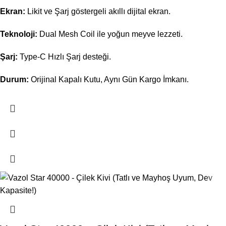
Ekran:
Likit ve Şarj göstergeli akıllı dijital ekran.
Teknoloji:
Dual Mesh Coil ile yoğun meyve lezzeti.
Şarj:
Type-C Hızlı Şarj desteği.
Durum:
Orijinal Kapalı Kutu, Aynı Gün Kargo İmkanı.