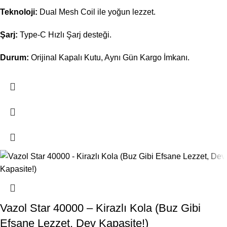
Teknoloji:
Dual Mesh Coil ile yoğun lezzet.
Şarj:
Type-C Hızlı Şarj desteği.
Durum:
Orijinal Kapalı Kutu, Aynı Gün Kargo İmkanı.
Vazol Star 40000 – Kirazlı Kola (Buz Gibi
Efsane Lezzet, Dev Kapasite!)