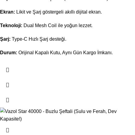
Ekran:
Likit ve Şarj göstergeli akıllı dijital ekran.
Teknoloji:
Dual Mesh Coil ile yoğun lezzet.
Şarj:
Type-C Hızlı Şarj desteği.
Durum:
Orijinal Kapalı Kutu, Aynı Gün Kargo İmkanı.