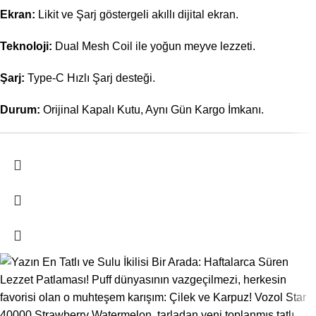
Ekran:
Likit ve Şarj göstergeli akıllı dijital ekran.
Teknoloji:
Dual Mesh Coil ile yoğun meyve lezzeti.
Şarj:
Type-C Hızlı Şarj desteği.
Durum:
Orijinal Kapalı Kutu, Aynı Gün Kargo İmkanı.