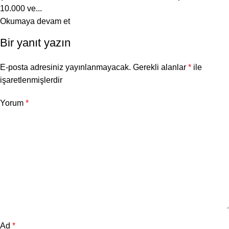
10.000 ve...
Okumaya devam et
Bir yanıt yazın
E-posta adresiniz yayınlanmayacak.
Gerekli alanlar
*
ile
işaretlenmişlerdir
Yorum
*
Ad
*