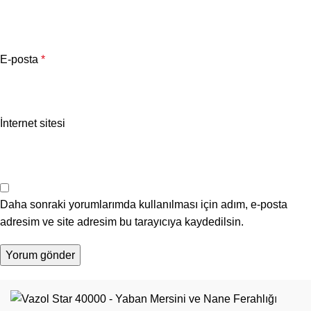
E-posta
*
İnternet sitesi
Daha sonraki yorumlarımda kullanılması için adım, e-posta
adresim ve site adresim bu tarayıcıya kaydedilsin.