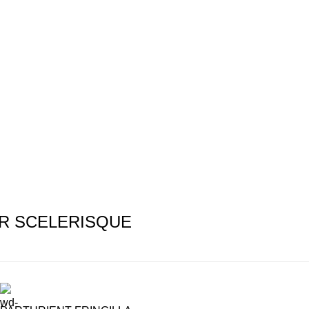
R SCELERISQUE